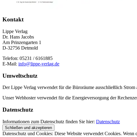
Kontakt
Lippe Verlag
Dr. Hans Jacobs
Am Prinzengarten 1
D-32756 Detmold
Telefon: 05231 / 6161885
E-Mail:
info@lippe-verlag.de
Umweltschutz
Der Lippe Verlag verwendet für die Büroräume ausschließlich Strom 
Unser Webhoster verwendet für die Energieversorgung der Rechenzentr
Datenschutz
Informationen zum Datenschutz finden Sie hier:
Datenschutz
Datenschutz und Cookies: Diese Website verwendet Cookies. Wenn du