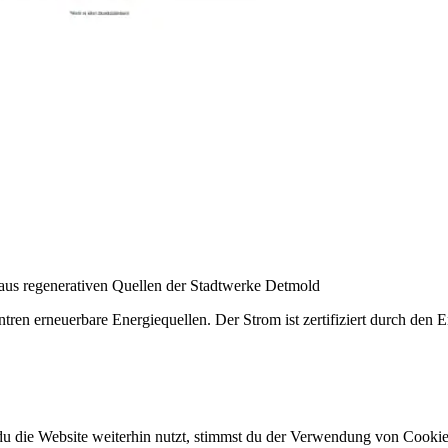
aus regenerativen Quellen der Stadtwerke Detmold
en erneuerbare Energiequellen. Der Strom ist zertifiziert durch den E
 die Website weiterhin nutzt, stimmst du der Verwendung von Cookie