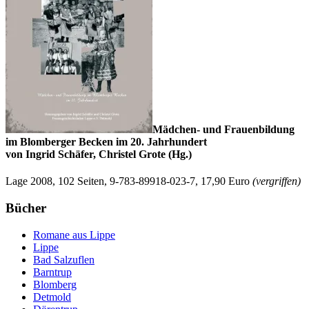
Mädchen- und Frauenbildung
im Blomberger Becken im 20. Jahrhundert
von Ingrid Schäfer, Christel Grote (Hg.)
Lage 2008, 102 Seiten, 9-783-89918-023-7, 17,90 Euro
(vergriffen)
Bücher
Romane aus Lippe
Lippe
Bad Salzuflen
Barntrup
Blomberg
Detmold