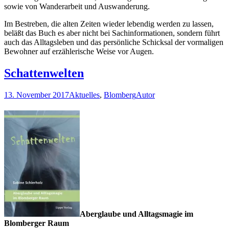
sowie von Wanderarbeit und Auswanderung.
Im Bestreben, die alten Zeiten wieder lebendig werden zu lassen,
beläßt das Buch es aber nicht bei Sachinformationen, sondern führt
auch das Alltagsleben und das persönliche Schicksal der vormaligen
Bewohner auf erzählerische Weise vor Augen.
Schattenwelten
13. November 2017
Aktuelles
,
Blomberg
Autor
Aberglaube und Alltagsmagie im
Blomberger Raum