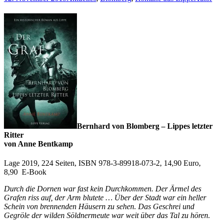
Bernhard von Blomberg – Lippes letzter
Ritter
von Anne Bentkamp
Lage 2019, 224 Seiten, ISBN 978-3-89918-073-2, 14,90 Euro,
8,90 E-Book
Durch die Dornen war fast kein Durchkommen. Der Ärmel des
Grafen riss auf, der Arm blutete … Über der Stadt war ein heller
Schein von brennenden Häusern zu sehen. Das Geschrei und
Gegröle der wilden Söldnermeute war weit über das Tal zu hören.