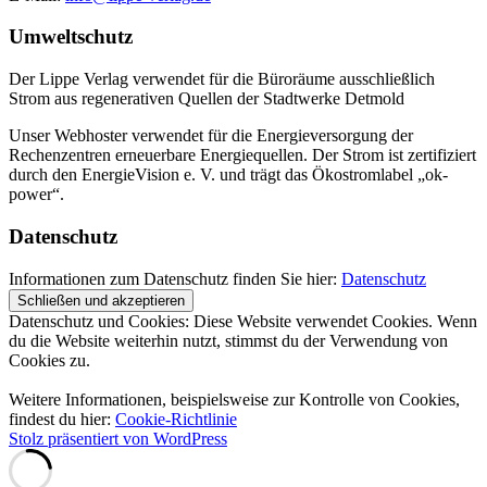
Umweltschutz
Der Lippe Verlag verwendet für die Büroräume ausschließlich
Strom aus regenerativen Quellen der Stadtwerke Detmold
Unser Webhoster verwendet für die Energieversorgung der
Rechenzentren erneuerbare Energiequellen. Der Strom ist zertifiziert
durch den EnergieVision e. V. und trägt das Ökostromlabel „ok-
power“.
Datenschutz
Informationen zum Datenschutz finden Sie hier:
Datenschutz
Datenschutz und Cookies: Diese Website verwendet Cookies. Wenn
du die Website weiterhin nutzt, stimmst du der Verwendung von
Cookies zu.
Weitere Informationen, beispielsweise zur Kontrolle von Cookies,
findest du hier:
Cookie-Richtlinie
Stolz präsentiert von WordPress