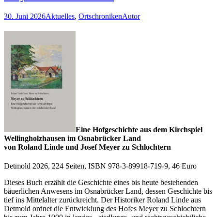
30. Juni 2026
Aktuelles
,
Ortschroniken
Autor
Eine Hofgeschichte aus dem Kirchspiel
Wellingholzhausen im Osnabrücker Land
von Roland Linde und Josef Meyer zu Schlochtern
Detmold 2026, 224 Seiten, ISBN 978-3-89918-719-9, 46 Euro
Dieses Buch erzählt die Geschichte eines bis heute bestehenden
bäuerlichen Anwesens im Osnabrücker Land, dessen Geschichte bis
tief ins Mittelalter zurückreicht. Der Historiker Roland Linde aus
Detmold ordnet die Entwicklung des Hofes Meyer zu Schlochtern