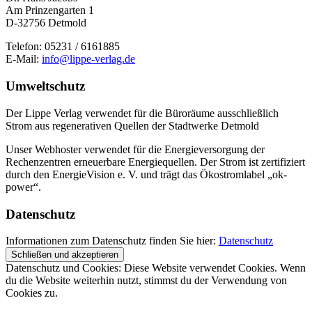
Am Prinzengarten 1
D-32756 Detmold
Telefon: 05231 / 6161885
E-Mail:
info@lippe-verlag.de
Umweltschutz
Der Lippe Verlag verwendet für die Büroräume ausschließlich
Strom aus regenerativen Quellen der Stadtwerke Detmold
Unser Webhoster verwendet für die Energieversorgung der
Rechenzentren erneuerbare Energiequellen. Der Strom ist zertifiziert
durch den EnergieVision e. V. und trägt das Ökostromlabel „ok-
power“.
Datenschutz
Informationen zum Datenschutz finden Sie hier:
Datenschutz
Datenschutz und Cookies: Diese Website verwendet Cookies. Wenn
du die Website weiterhin nutzt, stimmst du der Verwendung von
Cookies zu.