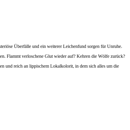
teriöse Überfälle und ein weiterer Leichenfund sorgen für Unruhe.
chen. Flammt verloschene Glut wieder auf? Kehren die Wölfe zurück?
en und reich an lippischem Lokalkolorit, in dem sich alles um die