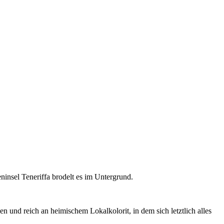
insel Teneriffa brodelt es im Untergrund.
n und reich an heimischem Lokalkolorit, in dem sich letztlich alles