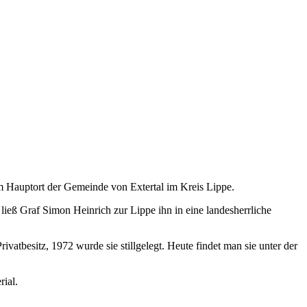
em Hauptort der Gemeinde von Extertal im Kreis Lippe.
ließ Graf Simon Heinrich zur Lippe ihn in eine landesherrliche
atbesitz, 1972 wurde sie stillgelegt. Heute findet man sie unter der
ial.