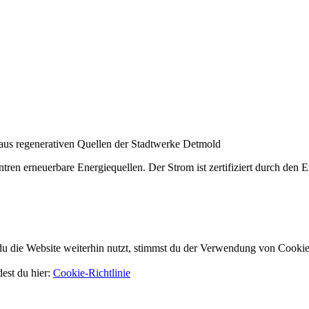
aus regenerativen Quellen der Stadtwerke Detmold
en erneuerbare Energiequellen. Der Strom ist zertifiziert durch den E
 die Website weiterhin nutzt, stimmst du der Verwendung von Cookie
dest du hier:
Cookie-Richtlinie