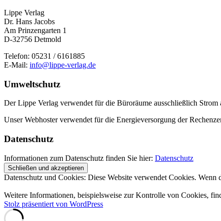
Lippe Verlag
Dr. Hans Jacobs
Am Prinzengarten 1
D-32756 Detmold
Telefon: 05231 / 6161885
E-Mail:
info@lippe-verlag.de
Umweltschutz
Der Lippe Verlag verwendet für die Büroräume ausschließlich Strom 
Unser Webhoster verwendet für die Energieversorgung der Rechenzentr
Datenschutz
Informationen zum Datenschutz finden Sie hier:
Datenschutz
Datenschutz und Cookies: Diese Website verwendet Cookies. Wenn du
Weitere Informationen, beispielsweise zur Kontrolle von Cookies, fin
Stolz präsentiert von WordPress