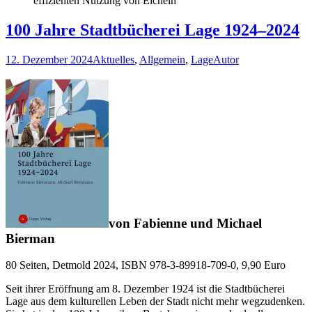
effizienten Nutzung von Eicheln
100 Jahre Stadtbücherei Lage 1924–2024
12. Dezember 2024
Aktuelles
,
Allgemein
,
Lage
Autor
von Fabienne und Michael
Bierman
80 Seiten, Detmold 2024, ISBN 978-3-89918-709-0, 9,90 Euro
Seit ihrer Eröffnung am 8. Dezember 1924 ist die Stadtbücherei
Lage aus dem kulturellen Leben der Stadt nicht mehr wegzudenken.