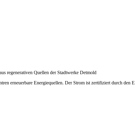
aus regenerativen Quellen der Stadtwerke Detmold
en erneuerbare Energiequellen. Der Strom ist zertifiziert durch den E