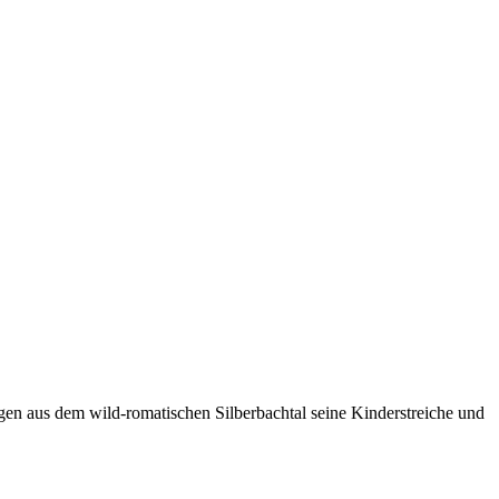
eugen aus dem wild-romatischen Silberbachtal seine Kinderstreiche und