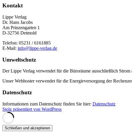
Kontakt
Lippe Verlag
Dr. Hans Jacobs
Am Prinzengarten 1
D-32756 Detmold
Telefon: 05231 / 6161885
E-Mail:
info@lippe-verlag.de
Umweltschutz
Der Lippe Verlag verwendet für die Büroräume ausschließlich Strom 
Unser Webhoster verwendet für die Energieversorgung der Rechenzentr
Datenschutz
Informationen zum Datenschutz finden Sie hier:
Datenschutz
Stolz präsentiert von WordPress